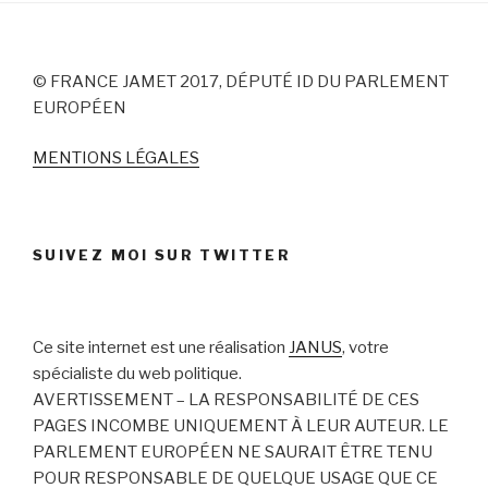
© FRANCE JAMET 2017, DÉPUTÉ ID DU PARLEMENT
EUROPÉEN
MENTIONS LÉGALES
SUIVEZ MOI SUR TWITTER
Ce site internet est une réalisation
JANUS
, votre
spécialiste du web politique.
AVERTISSEMENT – LA RESPONSABILITÉ DE CES
PAGES INCOMBE UNIQUEMENT À LEUR AUTEUR. LE
PARLEMENT EUROPÉEN NE SAURAIT ÊTRE TENU
POUR RESPONSABLE DE QUELQUE USAGE QUE CE