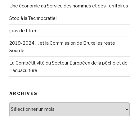
Une économie au Service des hommes et des Territoires
Stop à la Technocratie !
(pas de titre)
2019-2024 … et la Commission de Bruxelles reste
Sourde.
La Compétitivité du Secteur Européen de la pêche et de
L’aquaculture
ARCHIVES
Archives