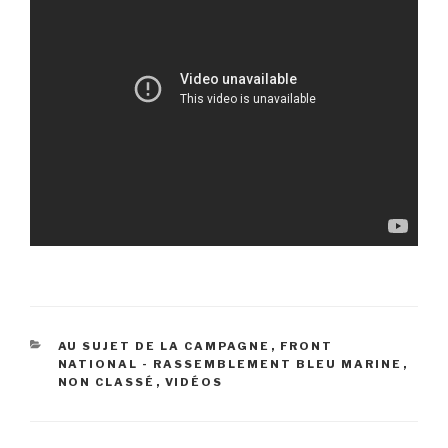
CATÉGORIES
AU SUJET DE LA CAMPAGNE
,
FRONT
NATIONAL - RASSEMBLEMENT BLEU MARINE
,
NON CLASSÉ
,
VIDÉOS