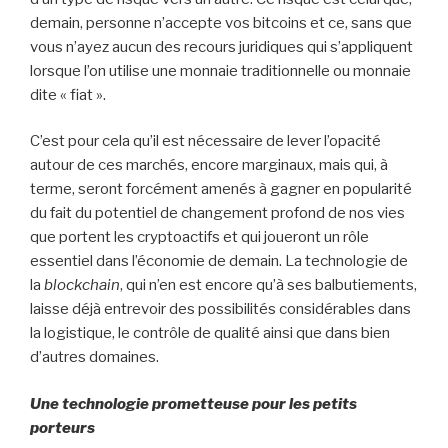
demain, personne n’accepte vos bitcoins et ce, sans que
vous n’ayez aucun des recours juridiques qui s’appliquent
lorsque l’on utilise une monnaie traditionnelle ou monnaie
dite « fiat ».
C’est pour cela qu’il est nécessaire de lever l’opacité
autour de ces marchés, encore marginaux, mais qui, à
terme, seront forcément amenés à gagner en popularité
du fait du potentiel de changement profond de nos vies
que portent les cryptoactifs et qui joueront un rôle
essentiel dans l’économie de demain. La technologie de
la
blockchain
, qui n’en est encore qu’à ses balbutiements,
laisse déjà entrevoir des possibilités considérables dans
la logistique, le contrôle de qualité ainsi que dans bien
d’autres domaines.
Une technologie prometteuse pour les petits
porteurs