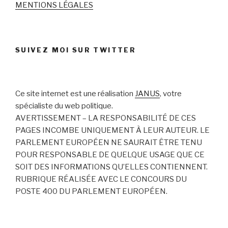
MENTIONS LÉGALES
SUIVEZ MOI SUR TWITTER
Ce site internet est une réalisation
JANUS
, votre
spécialiste du web politique.
AVERTISSEMENT – LA RESPONSABILITÉ DE CES
PAGES INCOMBE UNIQUEMENT À LEUR AUTEUR. LE
PARLEMENT EUROPÉEN NE SAURAIT ÊTRE TENU
POUR RESPONSABLE DE QUELQUE USAGE QUE CE
SOIT DES INFORMATIONS QU’ELLES CONTIENNENT.
RUBRIQUE RÉALISÉE AVEC LE CONCOURS DU
POSTE 400 DU PARLEMENT EUROPÉEN.