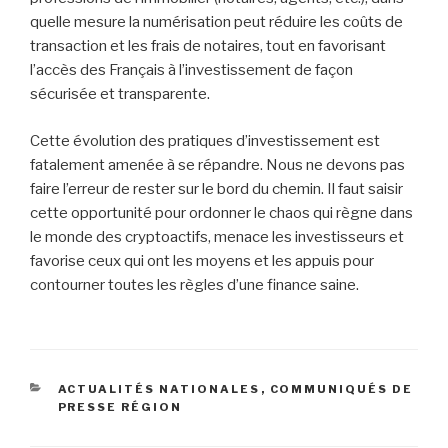
quelle mesure la numérisation peut réduire les coûts de
transaction et les frais de notaires, tout en favorisant
l’accès des Français à l’investissement de façon
sécurisée et transparente.
Cette évolution des pratiques d’investissement est
fatalement amenée à se répandre. Nous ne devons pas
faire l’erreur de rester sur le bord du chemin. Il faut saisir
cette opportunité pour ordonner le chaos qui règne dans
le monde des cryptoactifs, menace les investisseurs et
favorise ceux qui ont les moyens et les appuis pour
contourner toutes les règles d’une finance saine.
CATÉGORIES
ACTUALITÉS NATIONALES
,
COMMUNIQUÉS DE
PRESSE RÉGION