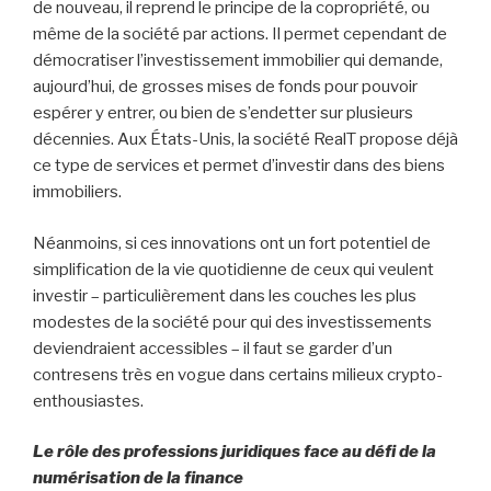
de nouveau, il reprend le principe de la copropriété, ou
même de la société par actions. Il permet cependant de
démocratiser l’investissement immobilier qui demande,
aujourd’hui, de grosses mises de fonds pour pouvoir
espérer y entrer, ou bien de s’endetter sur plusieurs
décennies. Aux États-Unis, la société RealT propose déjà
ce type de services et permet d’investir dans des biens
immobiliers.
Néanmoins, si ces innovations ont un fort potentiel de
simplification de la vie quotidienne de ceux qui veulent
investir – particulièrement dans les couches les plus
modestes de la société pour qui des investissements
deviendraient accessibles – il faut se garder d’un
contresens très en vogue dans certains milieux crypto-
enthousiastes.
Le rôle des professions juridiques face au défi de la
numérisation de la finance