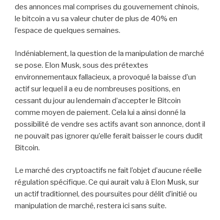
des annonces mal comprises du gouvernement chinois,
le bitcoin a vu sa valeur chuter de plus de 40% en
l’espace de quelques semaines.
Indéniablement, la question de la manipulation de marché
se pose. Elon Musk, sous des prétextes
environnementaux fallacieux, a provoqué la baisse d’un
actif sur lequel il a eu de nombreuses positions, en
cessant du jour au lendemain d’accepter le Bitcoin
comme moyen de paiement. Cela lui a ainsi donné la
possibilité de vendre ses actifs avant son annonce, dont il
ne pouvait pas ignorer qu’elle ferait baisser le cours dudit
Bitcoin.
Le marché des cryptoactifs ne fait l’objet d’aucune réelle
régulation spécifique. Ce qui aurait valu à Elon Musk, sur
un actif traditionnel, des poursuites pour délit d’initié ou
manipulation de marché, restera ici sans suite.