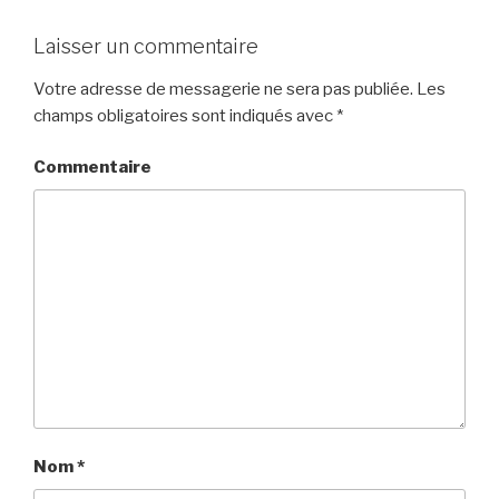
Laisser un commentaire
Votre adresse de messagerie ne sera pas publiée.
Les
champs obligatoires sont indiqués avec
*
Commentaire
Nom
*