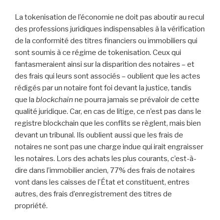
La tokenisation de l’économie ne doit pas aboutir au recul
des professions juridiques indispensables à la vérification
de la conformité des titres financiers ou immobiliers qui
sont soumis à ce régime de tokenisation. Ceux qui
fantasmeraient ainsi sur la disparition des notaires – et
des frais qui leurs sont associés – oublient que les actes
rédigés par un notaire font foi devant la justice, tandis
que la
blockchain
ne pourra jamais se prévaloir de cette
qualité juridique. Car, en cas de litige, ce n’est pas dans le
registre blockchain que les conflits se règlent, mais bien
devant un tribunal. Ils oublient aussi que les frais de
notaires ne sont pas une charge indue qui irait engraisser
les notaires. Lors des achats les plus courants, c’est-à-
dire dans l’immobilier ancien, 77% des frais de notaires
vont dans les caisses de l’État et constituent, entres
autres, des frais d’enregistrement des titres de
propriété.