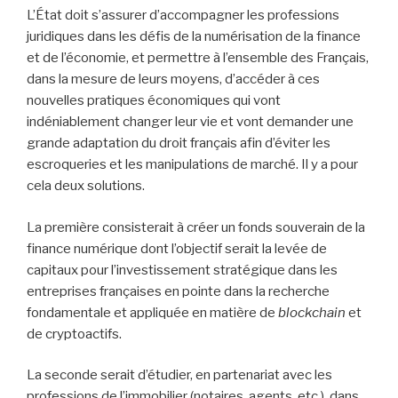
L’État doit s’assurer d’accompagner les professions
juridiques dans les défis de la numérisation de la finance
et de l’économie, et permettre à l’ensemble des Français,
dans la mesure de leurs moyens, d’accéder à ces
nouvelles pratiques économiques qui vont
indéniablement changer leur vie et vont demander une
grande adaptation du droit français afin d’éviter les
escroqueries et les manipulations de marché. Il y a pour
cela deux solutions.
La première consisterait à créer un fonds souverain de la
finance numérique dont l’objectif serait la levée de
capitaux pour l’investissement stratégique dans les
entreprises françaises en pointe dans la recherche
fondamentale et appliquée en matière de
blockchain
et
de cryptoactifs.
La seconde serait d’étudier, en partenariat avec les
professions de l’immobilier (notaires, agents, etc.), dans