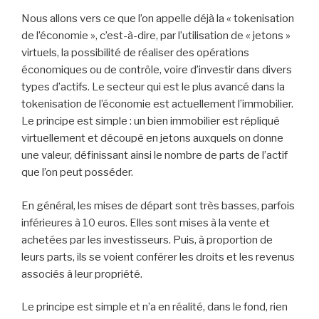
Nous allons vers ce que l’on appelle déjà la « tokenisation
de l’économie », c’est-à-dire, par l’utilisation de « jetons »
virtuels, la possibilité de réaliser des opérations
économiques ou de contrôle, voire d’investir dans divers
types d’actifs. Le secteur qui est le plus avancé dans la
tokenisation de l’économie est actuellement l’immobilier.
Le principe est simple : un bien immobilier est répliqué
virtuellement et découpé en jetons auxquels on donne
une valeur, définissant ainsi le nombre de parts de l’actif
que l’on peut posséder.
En général, les mises de départ sont très basses, parfois
inférieures à 10 euros. Elles sont mises à la vente et
achetées par les investisseurs. Puis, à proportion de
leurs parts, ils se voient conférer les droits et les revenus
associés à leur propriété.
Le principe est simple et n’a en réalité, dans le fond, rien