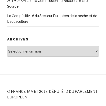
2019-2024 … et la Commission de Bruxelles reste
Sourde.
La Compétitivité du Secteur Européen de la pêche et de
L’aquaculture
ARCHIVES
Archives
© FRANCE JAMET 2017, DÉPUTÉ ID DU PARLEMENT
EUROPÉEN