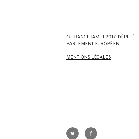
© FRANCE JAMET 2017, DÉPUTÉ I
PARLEMENT EUROPÉEN
MENTIONS LÉGALES
Twitter
Facebook