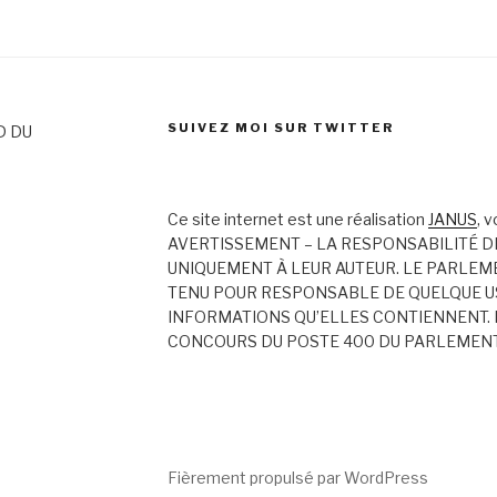
SUIVEZ MOI SUR TWITTER
D DU
Ce site internet est une réalisation
JANUS
, 
AVERTISSEMENT – LA RESPONSABILITÉ D
UNIQUEMENT À LEUR AUTEUR. LE PARLEM
TENU POUR RESPONSABLE DE QUELQUE US
INFORMATIONS QU’ELLES CONTIENNENT. 
CONCOURS DU POSTE 400 DU PARLEMEN
Fièrement propulsé par WordPress