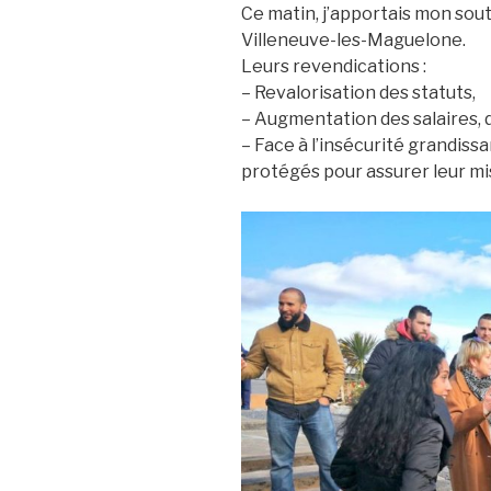
Ce matin, j’apportais mon sout
Villeneuve-les-Maguelone.
Leurs revendications :
– Revalorisation des statuts,
– Augmentation des salaires, 
– Face à l’insécurité grandiss
protégés pour assurer leur mi