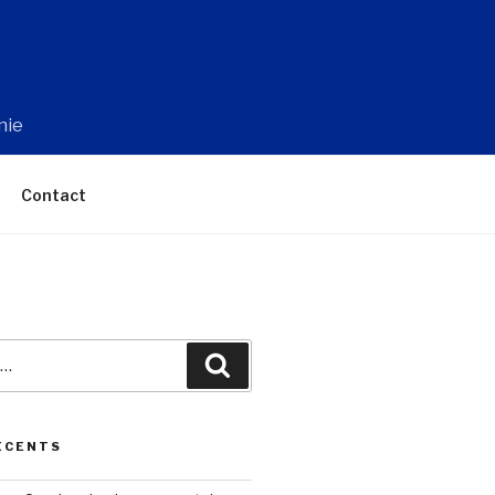
nie
Contact
Recherche
ÉCENTS