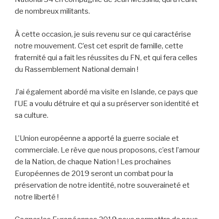
de nombreux militants.
À cette occasion, je suis revenu sur ce qui caractérise
notre mouvement. C’est cet esprit de famille, cette
fraternité qui a fait les réussites du FN, et qui fera celles
du Rassemblement National demain !
J’ai également abordé ma visite en Islande, ce pays que
l’UE a voulu détruire et qui a su préserver son identité et
sa culture.
L’Union européenne a apporté la guerre sociale et
commerciale. Le rêve que nous proposons, c’est l’amour
de la Nation, de chaque Nation ! Les prochaines
Européennes de 2019 seront un combat pour la
préservation de notre identité, notre souveraineté et
notre liberté !