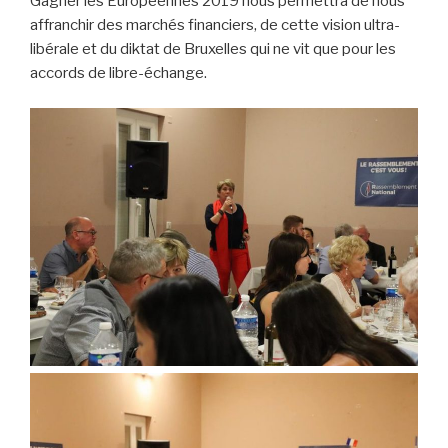
Gagner les Européennes 2019 nous permettra de nous
affranchir des marchés financiers, de cette vision ultra-
libérale et du diktat de Bruxelles qui ne vit que pour les
accords de libre-échange.