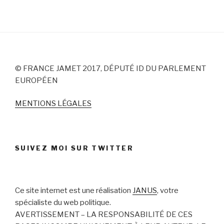
© FRANCE JAMET 2017, DÉPUTÉ ID DU PARLEMENT
EUROPÉEN
MENTIONS LÉGALES
SUIVEZ MOI SUR TWITTER
Ce site internet est une réalisation
JANUS
, votre
spécialiste du web politique.
AVERTISSEMENT – LA RESPONSABILITÉ DE CES