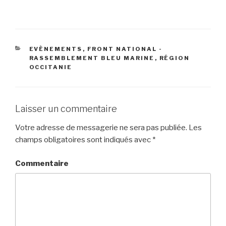
CATÉGORIES
EVÈNEMENTS
,
FRONT NATIONAL -
RASSEMBLEMENT BLEU MARINE
,
RÉGION
OCCITANIE
Laisser un commentaire
Votre adresse de messagerie ne sera pas publiée.
Les
champs obligatoires sont indiqués avec
*
Commentaire