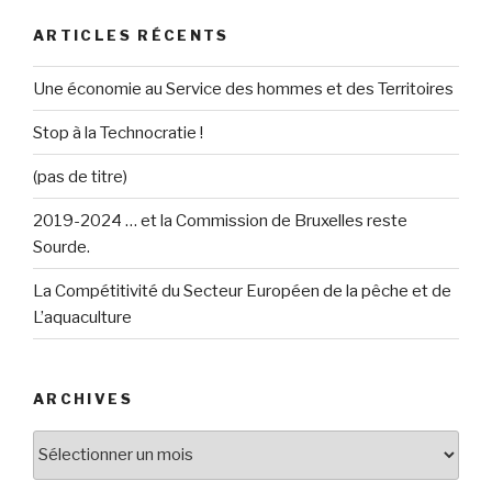
ARTICLES RÉCENTS
Une économie au Service des hommes et des Territoires
Stop à la Technocratie !
(pas de titre)
2019-2024 … et la Commission de Bruxelles reste
Sourde.
La Compétitivité du Secteur Européen de la pêche et de
L’aquaculture
ARCHIVES
Archives