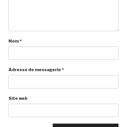
Nom
*
Adresse de messagerie
*
Site web