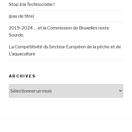
Stop à la Technocratie !
(pas de titre)
2019-2024 … et la Commission de Bruxelles reste
Sourde.
La Compétitivité du Secteur Européen de la pêche et de
L’aquaculture
ARCHIVES
Archives