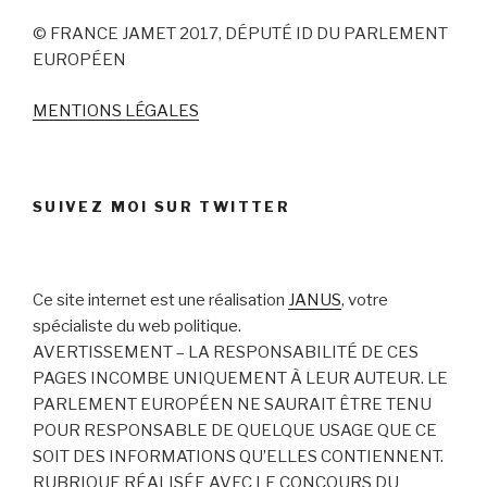
© FRANCE JAMET 2017, DÉPUTÉ ID DU PARLEMENT
EUROPÉEN
MENTIONS LÉGALES
SUIVEZ MOI SUR TWITTER
Ce site internet est une réalisation
JANUS
, votre
spécialiste du web politique.
AVERTISSEMENT – LA RESPONSABILITÉ DE CES
PAGES INCOMBE UNIQUEMENT À LEUR AUTEUR. LE
PARLEMENT EUROPÉEN NE SAURAIT ÊTRE TENU
POUR RESPONSABLE DE QUELQUE USAGE QUE CE
SOIT DES INFORMATIONS QU’ELLES CONTIENNENT.
RUBRIQUE RÉALISÉE AVEC LE CONCOURS DU