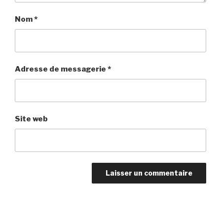
Nom
*
Adresse de messagerie
*
Site web