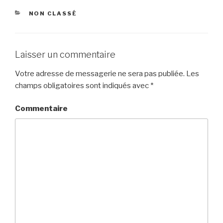
CATÉGORIES
NON CLASSÉ
Laisser un commentaire
Votre adresse de messagerie ne sera pas publiée.
Les
champs obligatoires sont indiqués avec
*
Commentaire