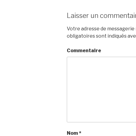
Laisser un commentai
Votre adresse de messagerie n
obligatoires sont indiqués av
Commentaire
Nom
*