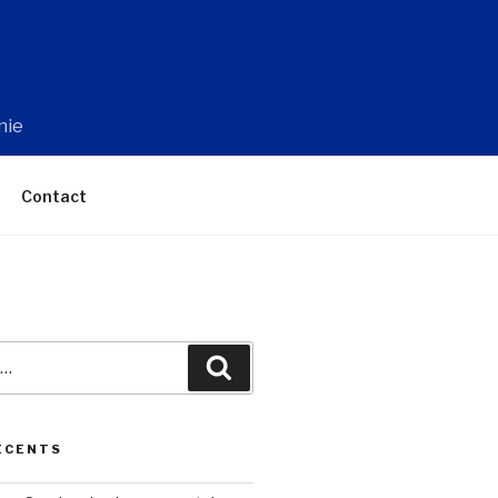
nie
Contact
Recherche
ÉCENTS