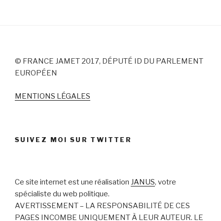
© FRANCE JAMET 2017, DÉPUTÉ ID DU PARLEMENT
EUROPÉEN
MENTIONS LÉGALES
SUIVEZ MOI SUR TWITTER
Ce site internet est une réalisation
JANUS
, votre
spécialiste du web politique.
AVERTISSEMENT – LA RESPONSABILITÉ DE CES
PAGES INCOMBE UNIQUEMENT À LEUR AUTEUR. LE