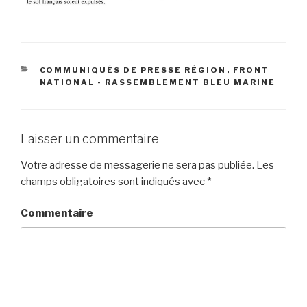
CATÉGORIES
COMMUNIQUÉS DE PRESSE RÉGION
,
FRONT
NATIONAL - RASSEMBLEMENT BLEU MARINE
Laisser un commentaire
Votre adresse de messagerie ne sera pas publiée.
Les
champs obligatoires sont indiqués avec
*
Commentaire