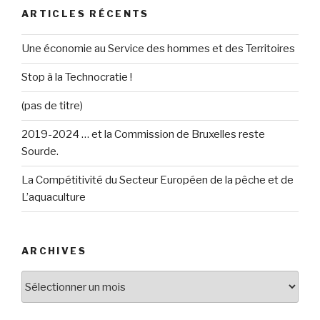
ARTICLES RÉCENTS
Une économie au Service des hommes et des Territoires
Stop à la Technocratie !
(pas de titre)
2019-2024 … et la Commission de Bruxelles reste
Sourde.
La Compétitivité du Secteur Européen de la pêche et de
L’aquaculture
ARCHIVES
Archives