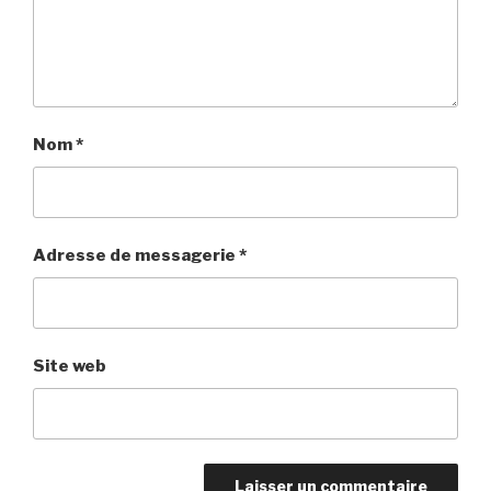
Nom
*
Adresse de messagerie
*
Site web