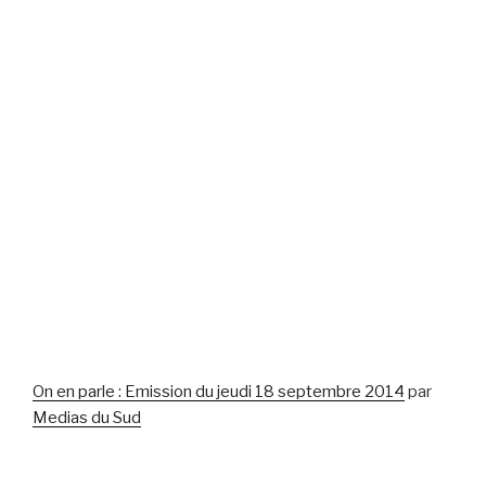
On en parle : Emission du jeudi 18 septembre 2014
par
Medias du Sud