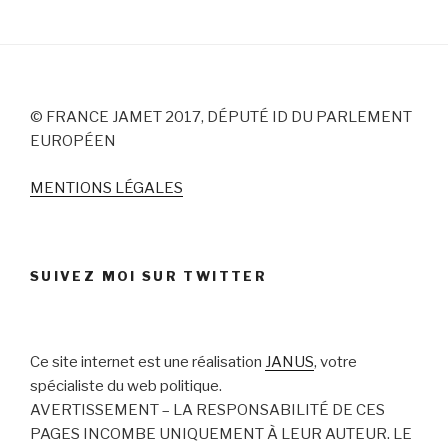
© FRANCE JAMET 2017, DÉPUTÉ ID DU PARLEMENT
EUROPÉEN
MENTIONS LÉGALES
SUIVEZ MOI SUR TWITTER
Ce site internet est une réalisation
JANUS
, votre
spécialiste du web politique.
AVERTISSEMENT – LA RESPONSABILITÉ DE CES
PAGES INCOMBE UNIQUEMENT À LEUR AUTEUR. LE