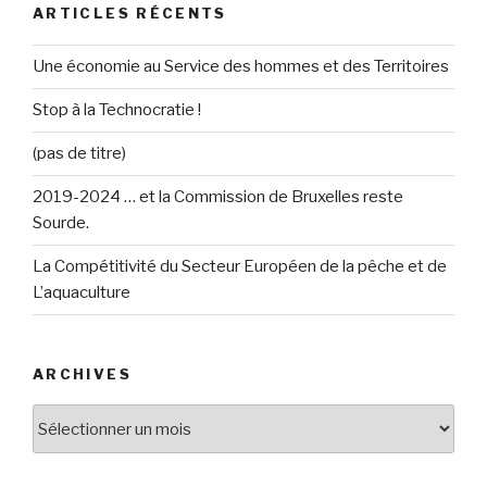
ARTICLES RÉCENTS
Une économie au Service des hommes et des Territoires
Stop à la Technocratie !
(pas de titre)
2019-2024 … et la Commission de Bruxelles reste
Sourde.
La Compétitivité du Secteur Européen de la pêche et de
L’aquaculture
ARCHIVES
Archives