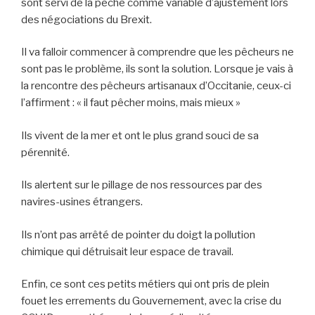
sont servi de la pêche comme variable d’ajustement lors
des négociations du Brexit.
Il va falloir commencer à comprendre que les pêcheurs ne
sont pas le problème, ils sont la solution. Lorsque je vais à
la rencontre des pêcheurs artisanaux d’Occitanie, ceux-ci
l’affirment : « il faut pêcher moins, mais mieux »
Ils vivent de la mer et ont le plus grand souci de sa
pérennité.
Ils alertent sur le pillage de nos ressources par des
navires-usines étrangers.
Ils n’ont pas arrêté de pointer du doigt la pollution
chimique qui détruisait leur espace de travail.
Enfin, ce sont ces petits métiers qui ont pris de plein
fouet les errements du Gouvernement, avec la crise du