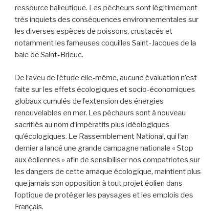
ressource halieutique. Les pêcheurs sont légitimement
très inquiets des conséquences environnementales sur
les diverses espèces de poissons, crustacés et
notamment les fameuses coquilles Saint-Jacques de la
baie de Saint-Brieuc.
De l’aveu de l’étude elle-même, aucune évaluation n’est
faite sur les effets écologiques et socio-économiques
globaux cumulés de l’extension des énergies
renouvelables en mer. Les pêcheurs sont à nouveau
sacrifiés au nom d’impératifs plus idéologiques
qu’écologiques. Le Rassemblement National, qui l’an
dernier a lancé une grande campagne nationale « Stop
aux éoliennes » afin de sensibiliser nos compatriotes sur
les dangers de cette arnaque écologique, maintient plus
que jamais son opposition à tout projet éolien dans
l’optique de protéger les paysages et les emplois des
Français.