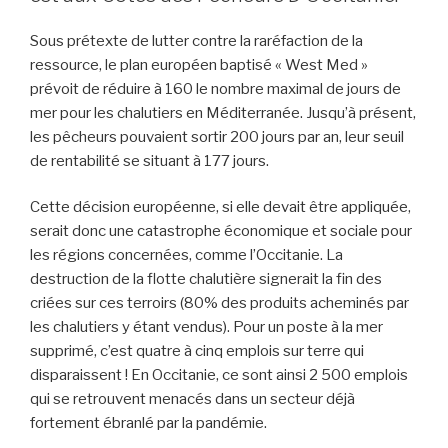
Sous prétexte de lutter contre la raréfaction de la
ressource, le plan européen baptisé « West Med »
prévoit de réduire à 160 le nombre maximal de jours de
mer pour les chalutiers en Méditerranée. Jusqu’à présent,
les pêcheurs pouvaient sortir 200 jours par an, leur seuil
de rentabilité se situant à 177 jours.
Cette décision européenne, si elle devait être appliquée,
serait donc une catastrophe économique et sociale pour
les régions concernées, comme l’Occitanie. La
destruction de la flotte chalutière signerait la fin des
criées sur ces terroirs (80% des produits acheminés par
les chalutiers y étant vendus). Pour un poste à la mer
supprimé, c’est quatre à cinq emplois sur terre qui
disparaissent ! En Occitanie, ce sont ainsi 2 500 emplois
qui se retrouvent menacés dans un secteur déjà
fortement ébranlé par la pandémie.