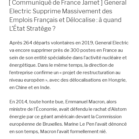
[ Communiqué de France Jamet ] General
Electric Supprime Massivement des
Emplois Français et Délocalise : à quand
L’État Stratège ?
Après 264 départs volontaires en 2019, General Electric
va encore supprimer près de 300 postes en France au
sein de son entité spécialisée dans l’activité nucléaire et
énergétique. Dans le même temps, la direction de
l’entreprise confirme un « projet de restructuration au
niveau européen », avec des délocalisations en Hongrie,
en Chine et en Inde.
En 2014, toute honte bue, Emmanuel Macron, alors
ministre de l’Économie, avait défendu le rachat d’Alstom
énergie par ce géant américain devant la Commission
européenne de Bruxelles. Marine Le Pen l’avait dénoncé
en son temps, Macron l’avait formellement nié.