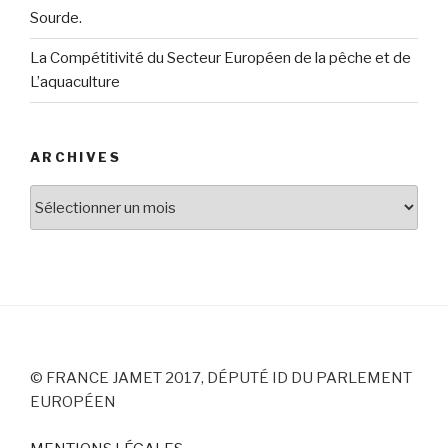
Sourde.
La Compétitivité du Secteur Européen de la pêche et de
L’aquaculture
ARCHIVES
Archives
© FRANCE JAMET 2017, DÉPUTÉ ID DU PARLEMENT
EUROPÉEN