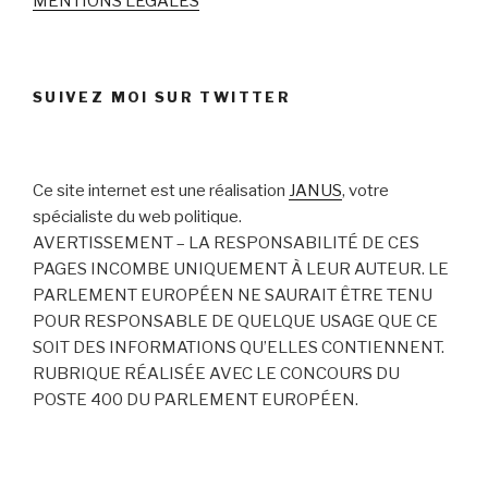
MENTIONS LÉGALES
SUIVEZ MOI SUR TWITTER
Ce site internet est une réalisation
JANUS
, votre
spécialiste du web politique.
AVERTISSEMENT – LA RESPONSABILITÉ DE CES
PAGES INCOMBE UNIQUEMENT À LEUR AUTEUR. LE
PARLEMENT EUROPÉEN NE SAURAIT ÊTRE TENU
POUR RESPONSABLE DE QUELQUE USAGE QUE CE
SOIT DES INFORMATIONS QU’ELLES CONTIENNENT.
RUBRIQUE RÉALISÉE AVEC LE CONCOURS DU
POSTE 400 DU PARLEMENT EUROPÉEN.