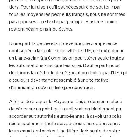
tiers. Pour la raison qu’il est nécessaire de soutenir par
tous les moyens les pêcheurs français, nous ne sommes
pas opposés à ce texte par principe. Plusieurs points
restent néanmoins inquiétants.
D’une part, la pêche étant devenue une compétence
confisquée à la seule exclusivité de l’UE, ce texte donne
un blanc-seing à la Commission pour gérer seule toutes
les autorisations ainsi que leur suivi. D’autre part, nous
déplorons la méthode de négociation choisie par l’UE, qui
a toujours davantage ressemblé à une tentative
d’intimidation qu’à un dialogue constructif.
À force de braquer le Royaume-Uni, ce dernier a refusé
de céder sur un point qu’il aurait vraisemblablement pu
accorder aux autorités européennes, à savoir un accès
raisonnablement facile des pêcheurs européens dans
leurs eaux territoriales. Une filière florissante de notre