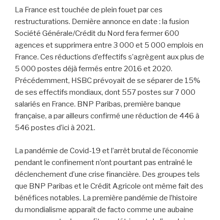
La France est touchée de plein fouet par ces
restructurations. Dernière annonce en date : la fusion
Société Générale/Crédit du Nord fera fermer 600
agences et supprimera entre 3 000 et 5 000 emplois en
France. Ces réductions d’effectifs s’agrègent aux plus de
5 000 postes déjà fermés entre 2016 et 2020.
Précédemment, HSBC prévoyait de se séparer de 15%
de ses effectifs mondiaux, dont 557 postes sur 7 000
salariés en France. BNP Paribas, première banque
française, a par ailleurs confirmé une réduction de 446 à
546 postes d’ici à 2021.
La pandémie de Covid-19 et l’arrêt brutal de l’économie
pendant le confinement n’ont pourtant pas entraîné le
déclenchement d’une crise financière. Des groupes tels
que BNP Paribas et le Crédit Agricole ont même fait des
bénéfices notables. La première pandémie de l’histoire
du mondialisme apparaît de facto comme une aubaine