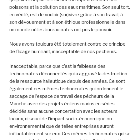
poissons et la pollution des eaux maritimes. Son seul tort,
en vérité, est de vouloir (sur)vivre grâce à son travail, à
son dévouement et à son éthique professionnelle dans
un monde où les bureaucrates ont pris le pouvoir.
Nous avons toujours été totalement contre ce principe
de flicage humiliant, inacceptable de nos pêcheurs.
Inacceptable, parce que c’est la faiblesse des
technocrates déconnectés qui a aggravé la destruction
de la ressource halieutique depuis des années. Ce sont
également ces mêmes technocrates qui ordonnent le
saccage de l’espace de travail des pêcheurs de la
Manche avec des projets éoliens marins en séries,
décidés sans aucune concertation avec les acteurs
locaux, ni souci de l’impact socio-économique ou
environnemental que de telles entreprises auront
inéluctablement sur eux. Ces mêmes technocrates qui se