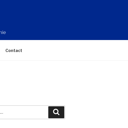
nie
Contact
Recherche