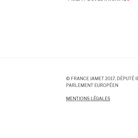
© FRANCE JAMET 2017, DÉPUTÉ I
PARLEMENT EUROPÉEN
MENTIONS LÉGALES