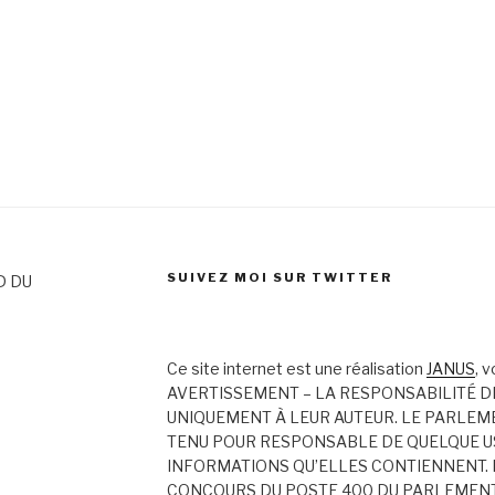
SUIVEZ MOI SUR TWITTER
D DU
Ce site internet est une réalisation
JANUS
, 
AVERTISSEMENT – LA RESPONSABILITÉ D
UNIQUEMENT À LEUR AUTEUR. LE PARLEM
TENU POUR RESPONSABLE DE QUELQUE US
INFORMATIONS QU’ELLES CONTIENNENT. 
CONCOURS DU POSTE 400 DU PARLEMEN