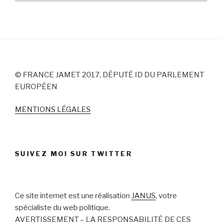
© FRANCE JAMET 2017, DÉPUTÉ ID DU PARLEMENT
EUROPÉEN
MENTIONS LÉGALES
SUIVEZ MOI SUR TWITTER
Ce site internet est une réalisation
JANUS
, votre
spécialiste du web politique.
AVERTISSEMENT – LA RESPONSABILITÉ DE CES