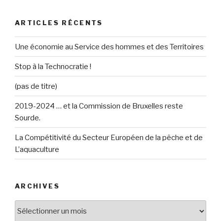
:
ARTICLES RÉCENTS
Une économie au Service des hommes et des Territoires
Stop à la Technocratie !
(pas de titre)
2019-2024 … et la Commission de Bruxelles reste
Sourde.
La Compétitivité du Secteur Européen de la pêche et de
L’aquaculture
ARCHIVES
Archives