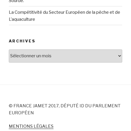
Sourde.
La Compétitivité du Secteur Européen de la pêche et de
L’aquaculture
ARCHIVES
Archives
© FRANCE JAMET 2017, DÉPUTÉ ID DU PARLEMENT
EUROPÉEN
MENTIONS LÉGALES