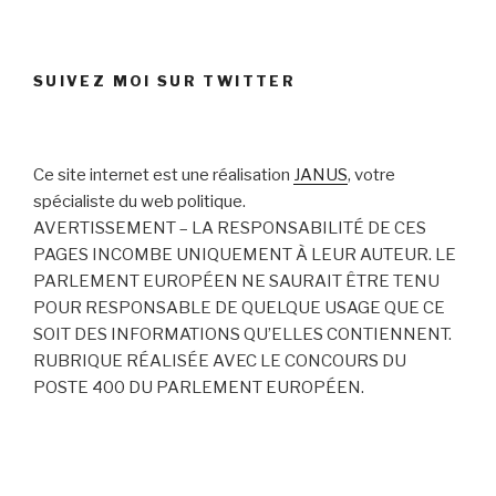
SUIVEZ MOI SUR TWITTER
Ce site internet est une réalisation
JANUS
, votre
spécialiste du web politique.
AVERTISSEMENT – LA RESPONSABILITÉ DE CES
PAGES INCOMBE UNIQUEMENT À LEUR AUTEUR. LE
PARLEMENT EUROPÉEN NE SAURAIT ÊTRE TENU
POUR RESPONSABLE DE QUELQUE USAGE QUE CE
SOIT DES INFORMATIONS QU’ELLES CONTIENNENT.
RUBRIQUE RÉALISÉE AVEC LE CONCOURS DU
POSTE 400 DU PARLEMENT EUROPÉEN.