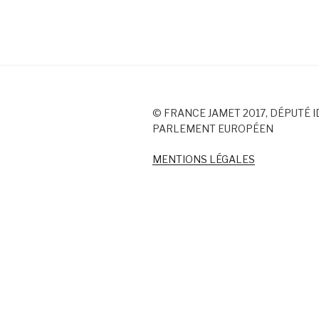
© FRANCE JAMET 2017, DÉPUTÉ I
PARLEMENT EUROPÉEN
MENTIONS LÉGALES