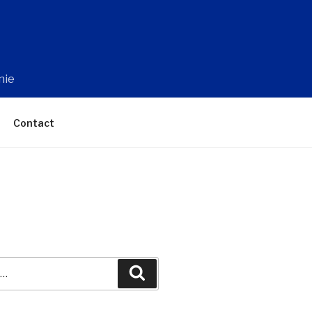
nie
Contact
Recherche