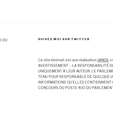
SUIVEZ MOI SUR TWITTER
D DU
Ce site internet est une réalisation
JANUS
, 
AVERTISSEMENT – LA RESPONSABILITÉ D
UNIQUEMENT À LEUR AUTEUR. LE PARLEM
TENU POUR RESPONSABLE DE QUELQUE US
INFORMATIONS QU’ELLES CONTIENNENT. 
CONCOURS DU POSTE 400 DU PARLEMEN