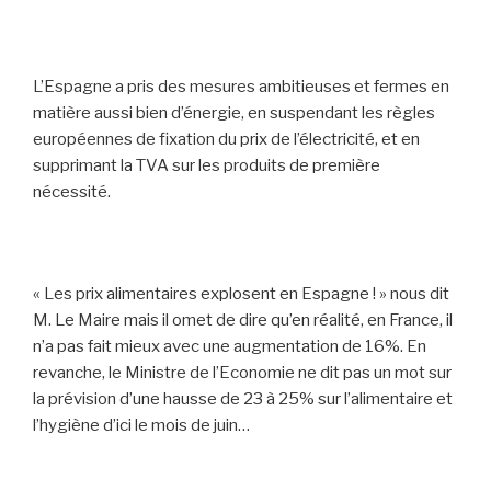
L’Espagne a pris des mesures ambitieuses et fermes en
matière aussi bien d’énergie, en suspendant les règles
européennes de fixation du prix de l’électricité, et en
supprimant la TVA sur les produits de première
nécessité.
« Les prix alimentaires explosent en Espagne ! » nous dit
M. Le Maire mais il omet de dire qu’en réalité, en France, il
n’a pas fait mieux avec une augmentation de 16%. En
revanche, le Ministre de l’Economie ne dit pas un mot sur
la prévision d’une hausse de 23 à 25% sur l’alimentaire et
l’hygiène d’ici le mois de juin…