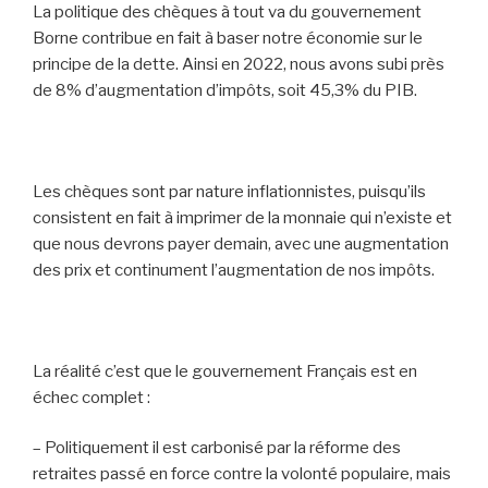
La politique des chèques à tout va du gouvernement
Borne contribue en fait à baser notre économie sur le
principe de la dette. Ainsi en 2022, nous avons subi près
de 8% d’augmentation d’impôts, soit 45,3% du PIB.
Les chèques sont par nature inflationnistes, puisqu’ils
consistent en fait à imprimer de la monnaie qui n’existe et
que nous devrons payer demain, avec une augmentation
des prix et continument l’augmentation de nos impôts.
La réalité c’est que le gouvernement Français est en
échec complet :
– Politiquement il est carbonisé par la réforme des
retraites passé en force contre la volonté populaire, mais