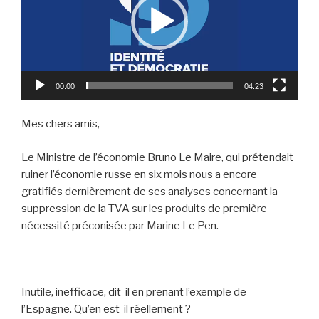
00:00
04:23
Mes chers amis,
Le Ministre de l’économie Bruno Le Maire, qui prétendait
ruiner l’économie russe en six mois nous a encore
gratifiés dernièrement de ses analyses concernant la
suppression de la TVA sur les produits de première
nécessité préconisée par Marine Le Pen.
Inutile, inefficace, dit-il en prenant l’exemple de
l’Espagne. Qu’en est-il réellement ?