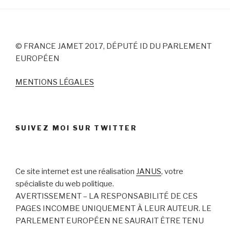
© FRANCE JAMET 2017, DÉPUTÉ ID DU PARLEMENT
EUROPÉEN
MENTIONS LÉGALES
SUIVEZ MOI SUR TWITTER
Ce site internet est une réalisation
JANUS
, votre
spécialiste du web politique.
AVERTISSEMENT – LA RESPONSABILITÉ DE CES
PAGES INCOMBE UNIQUEMENT À LEUR AUTEUR. LE
PARLEMENT EUROPÉEN NE SAURAIT ÊTRE TENU