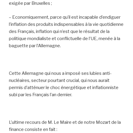
exigée par Bruxelles ;
– Economiquement, parce qu’il est incapable d’endiguer
l’inflation des produits indispensables à la vie quotidienne
des Français, inflation qui n’est que le résultat de la
politique mondialiste et conflictuelle de l’UE, menée à la
baguette par l’Allemagne.
Cette Allemagne qui nous a imposé ses lubies anti-
nucléaires, secteur pourtant crucial, qui nous aurait
permis d’atténuer le choc énergétique et inflationniste
subi par les Français l’an dernier.
L’ultime recours de M. Le Maire et de notre Mozart de la
finance consiste en fait :