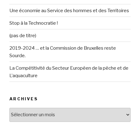
Une économie au Service des hommes et des Territoires
Stop à la Technocratie !
(pas de titre)
2019-2024 … et la Commission de Bruxelles reste
Sourde.
La Compétitivité du Secteur Européen de la pêche et de
L’aquaculture
ARCHIVES
Archives