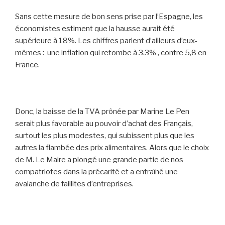
Sans cette mesure de bon sens prise par l’Espagne, les
économistes estiment que la hausse aurait été
supérieure à 18%. Les chiffres parlent d’ailleurs d’eux-
mêmes : une inflation qui retombe à 3.3% , contre 5,8 en
France.
Donc, la baisse de la TVA prônée par Marine Le Pen
serait plus favorable au pouvoir d’achat des Français,
surtout les plus modestes, qui subissent plus que les
autres la flambée des prix alimentaires. Alors que le choix
de M. Le Maire a plongé une grande partie de nos
compatriotes dans la précarité et a entraîné une
avalanche de faillites d’entreprises.