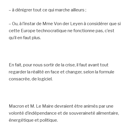
– à dénigrer tout ce qui marche ailleurs ;
– Ou, à l’instar de Mme Von der Leyen à considérer que si
cette Europe technocratique ne fonctionne pas, c’est
qu’il en faut plus.
En fait, pour nous sortir de la crise, il faut avant tout
regarder la réalité en face et changer, selon la formule
consacrée, de logiciel.
Macron et M. Le Maire devraient être animés par une
volonté d’indépendance et de souveraineté alimentaire,
énergétique et politique.