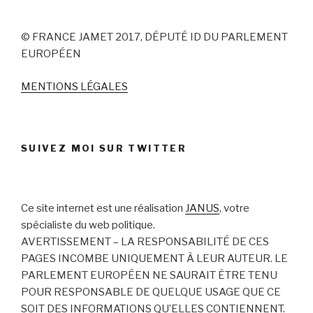
© FRANCE JAMET 2017, DÉPUTÉ ID DU PARLEMENT
EUROPÉEN
MENTIONS LÉGALES
SUIVEZ MOI SUR TWITTER
Ce site internet est une réalisation
JANUS
, votre
spécialiste du web politique.
AVERTISSEMENT – LA RESPONSABILITÉ DE CES
PAGES INCOMBE UNIQUEMENT À LEUR AUTEUR. LE
PARLEMENT EUROPÉEN NE SAURAIT ÊTRE TENU
POUR RESPONSABLE DE QUELQUE USAGE QUE CE
SOIT DES INFORMATIONS QU’ELLES CONTIENNENT.