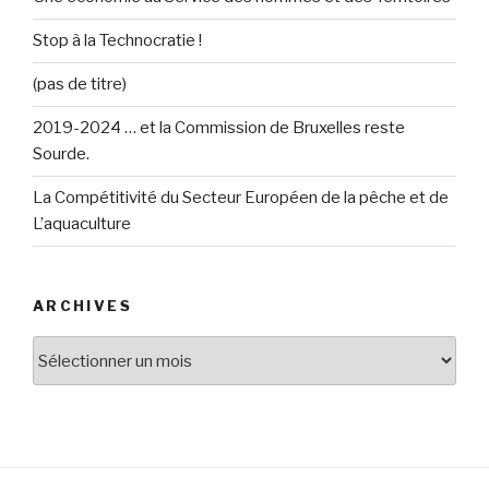
Stop à la Technocratie !
(pas de titre)
2019-2024 … et la Commission de Bruxelles reste
Sourde.
La Compétitivité du Secteur Européen de la pêche et de
L’aquaculture
ARCHIVES
Archives