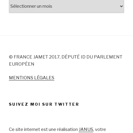
Archives
© FRANCE JAMET 2017, DÉPUTÉ ID DU PARLEMENT
EUROPÉEN
MENTIONS LÉGALES
SUIVEZ MOI SUR TWITTER
Ce site internet est une réalisation
JANUS
, votre