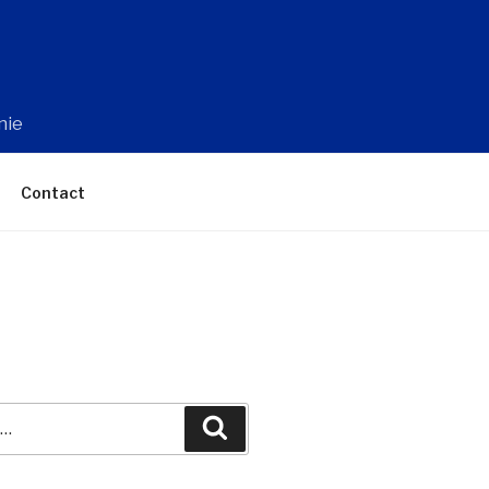
nie
Contact
Recherche