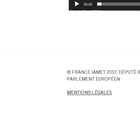
00:00
© FRANCE JAMET 2017, DÉPUTÉ I
PARLEMENT EUROPÉEN
MENTIONS LÉGALES