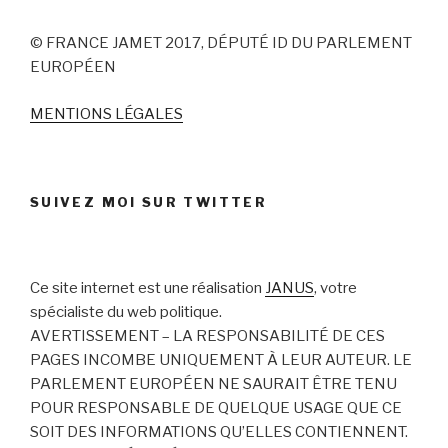
© FRANCE JAMET 2017, DÉPUTÉ ID DU PARLEMENT
EUROPÉEN
MENTIONS LÉGALES
SUIVEZ MOI SUR TWITTER
Ce site internet est une réalisation
JANUS
, votre
spécialiste du web politique.
AVERTISSEMENT – LA RESPONSABILITÉ DE CES
PAGES INCOMBE UNIQUEMENT À LEUR AUTEUR. LE
PARLEMENT EUROPÉEN NE SAURAIT ÊTRE TENU
POUR RESPONSABLE DE QUELQUE USAGE QUE CE
SOIT DES INFORMATIONS QU’ELLES CONTIENNENT.