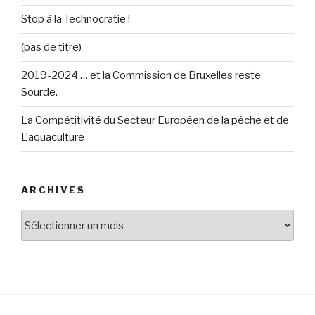
Stop à la Technocratie !
(pas de titre)
2019-2024 … et la Commission de Bruxelles reste
Sourde.
La Compétitivité du Secteur Européen de la pêche et de
L’aquaculture
ARCHIVES
Archives