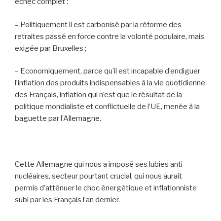
échec complet :
– Politiquement il est carbonisé par la réforme des
retraites passé en force contre la volonté populaire, mais
exigée par Bruxelles ;
– Economiquement, parce qu’il est incapable d’endiguer
l’inflation des produits indispensables à la vie quotidienne
des Français, inflation qui n’est que le résultat de la
politique mondialiste et conflictuelle de l’UE, menée à la
baguette par l’Allemagne.
Cette Allemagne qui nous a imposé ses lubies anti-
nucléaires, secteur pourtant crucial, qui nous aurait
permis d’atténuer le choc énergétique et inflationniste
subi par les Français l’an dernier.