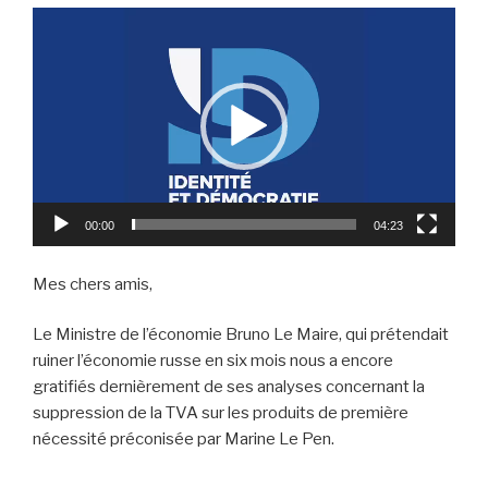
Lecteur
vidéo
00:00
04:23
Mes chers amis,
Le Ministre de l’économie Bruno Le Maire, qui prétendait
ruiner l’économie russe en six mois nous a encore
gratifiés dernièrement de ses analyses concernant la
suppression de la TVA sur les produits de première
nécessité préconisée par Marine Le Pen.