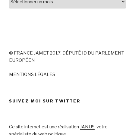
© FRANCE JAMET 2017, DÉPUTÉ ID DU PARLEMENT
EUROPÉEN
MENTIONS LÉGALES
SUIVEZ MOI SUR TWITTER
Ce site internet est une réalisation
JANUS
, votre
spécialiste du web politique.