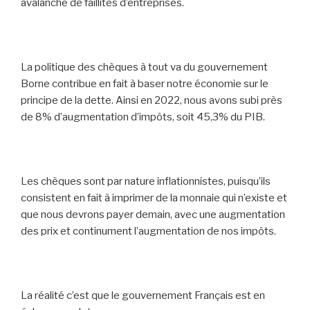
avalanche de faillites d’entreprises.
La politique des chèques à tout va du gouvernement
Borne contribue en fait à baser notre économie sur le
principe de la dette. Ainsi en 2022, nous avons subi près
de 8% d’augmentation d’impôts, soit 45,3% du PIB.
Les chèques sont par nature inflationnistes, puisqu’ils
consistent en fait à imprimer de la monnaie qui n’existe et
que nous devrons payer demain, avec une augmentation
des prix et continument l’augmentation de nos impôts.
La réalité c’est que le gouvernement Français est en