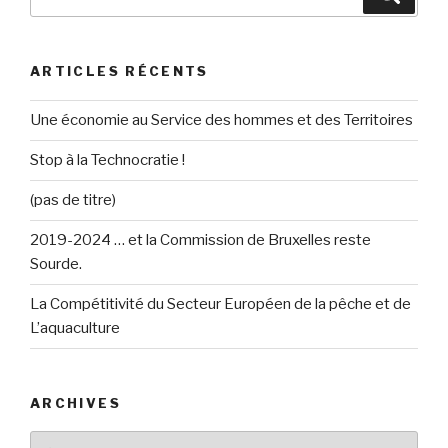
pour
:
ARTICLES RÉCENTS
Une économie au Service des hommes et des Territoires
Stop à la Technocratie !
(pas de titre)
2019-2024 … et la Commission de Bruxelles reste
Sourde.
La Compétitivité du Secteur Européen de la pêche et de
L’aquaculture
ARCHIVES
Archives