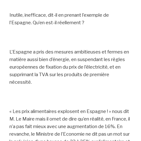
Inutile, inefficace, dit-il en prenant l’exemple de
l’Espagne. Qu’en est-il réellement ?
L’Espagne a pris des mesures ambitieuses et fermes en
matière aussi bien d’énergie, en suspendant les règles
européennes de fixation du prix de l’électricité, et en
supprimant la TVA sur les produits de première
nécessité.
« Les prix alimentaires explosent en Espagne ! » nous dit
M. Le Maire mais il omet de dire qu’en réalité, en France, il
n’a pas fait mieux avec une augmentation de 16%. En
revanche, le Ministre de l’Economie ne dit pas un mot sur