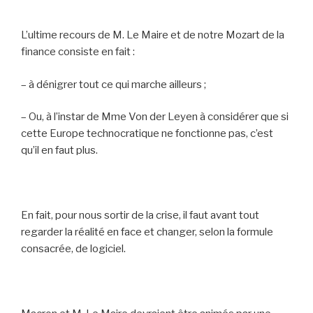
L’ultime recours de M. Le Maire et de notre Mozart de la
finance consiste en fait :
– à dénigrer tout ce qui marche ailleurs ;
– Ou, à l’instar de Mme Von der Leyen à considérer que si
cette Europe technocratique ne fonctionne pas, c’est
qu’il en faut plus.
En fait, pour nous sortir de la crise, il faut avant tout
regarder la réalité en face et changer, selon la formule
consacrée, de logiciel.