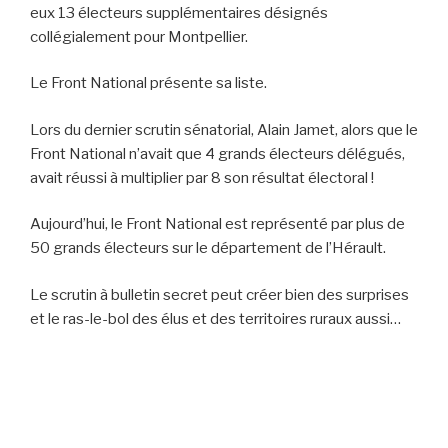
eux 13 électeurs supplémentaires désignés
collégialement pour Montpellier.
Le Front National présente sa liste.
Lors du dernier scrutin sénatorial, Alain Jamet, alors que le
Front National n’avait que 4 grands électeurs délégués,
avait réussi à multiplier par 8 son résultat électoral !
Aujourd’hui, le Front National est représenté par plus de
50 grands électeurs sur le département de l’Hérault.
Le scrutin à bulletin secret peut créer bien des surprises
et le ras-le-bol des élus et des territoires ruraux aussi…