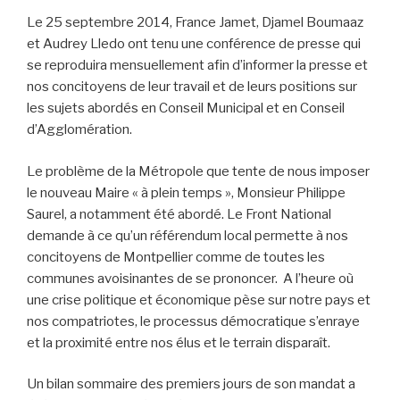
Le 25 septembre 2014, France Jamet, Djamel Boumaaz
et Audrey Lledo ont tenu une conférence de presse qui
se reproduira mensuellement afin d’informer la presse et
nos concitoyens de leur travail et de leurs positions sur
les sujets abordés en Conseil Municipal et en Conseil
d’Agglomération.
Le problème de la Métropole que tente de nous imposer
le nouveau Maire « à plein temps », Monsieur Philippe
Saurel, a notamment été abordé. Le Front National
demande à ce qu’un référendum local permette à nos
concitoyens de Montpellier comme de toutes les
communes avoisinantes de se prononcer. A l’heure où
une crise politique et économique pèse sur notre pays et
nos compatriotes, le processus démocratique s’enraye
et la proximité entre nos élus et le terrain disparaît.
Un bilan sommaire des premiers jours de son mandat a