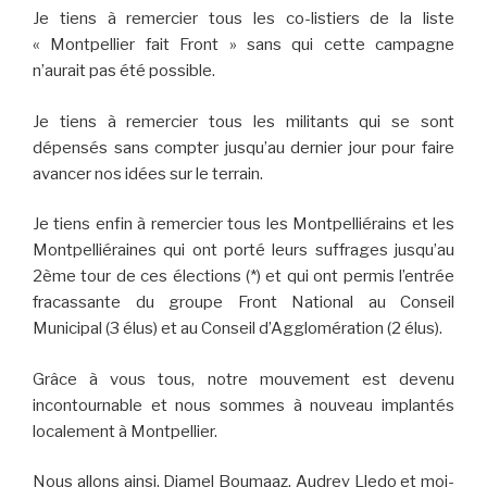
Je tiens à remercier tous les co-listiers de la liste
« Montpellier fait Front » sans qui cette campagne
n’aurait pas été possible.
Je tiens à remercier tous les militants qui se sont
dépensés sans compter jusqu’au dernier jour pour faire
avancer nos idées sur le terrain.
Je tiens enfin à remercier tous les Montpelliérains et les
Montpelliéraines qui ont porté leurs suffrages jusqu’au
2ème tour de ces élections (*) et qui ont permis l’entrée
fracassante du groupe Front National au Conseil
Municipal (3 élus) et au Conseil d’Agglomération (2 élus).
Grâce à vous tous, notre mouvement est devenu
incontournable et nous sommes à nouveau implantés
localement à Montpellier.
Nous allons ainsi, Djamel Boumaaz, Audrey Lledo et moi-