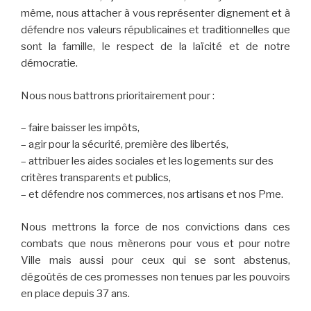
même, nous attacher à vous représenter dignement et à
défendre nos valeurs républicaines et traditionnelles que
sont la famille, le respect de la laïcité et de notre
démocratie.
Nous nous battrons prioritairement pour :
– faire baisser les impôts,
– agir pour la sécurité, première des libertés,
– attribuer les aides sociales et les logements sur des
critères transparents et publics,
– et défendre nos commerces, nos artisans et nos Pme.
Nous mettrons la force de nos convictions dans ces
combats que nous mènerons pour vous et pour notre
Ville mais aussi pour ceux qui se sont abstenus,
dégoûtés de ces promesses non tenues par les pouvoirs
en place depuis 37 ans.