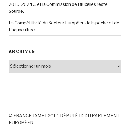
2019-2024 … et la Commission de Bruxelles reste
Sourde.
La Compétitivité du Secteur Européen de la pêche et de
L’aquaculture
ARCHIVES
Archives
© FRANCE JAMET 2017, DÉPUTÉ ID DU PARLEMENT
EUROPÉEN