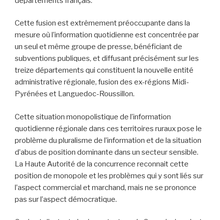
départements français.
Cette fusion est extrêmement préoccupante dans la
mesure où l’information quotidienne est concentrée par
un seul et même groupe de presse, bénéficiant de
subventions publiques, et diffusant précisément sur les
treize départements qui constituent la nouvelle entité
administrative régionale, fusion des ex-régions Midi-
Pyrénées et Languedoc-Roussillon.
Cette situation monopolistique de l’information
quotidienne régionale dans ces territoires ruraux pose le
problème du pluralisme de l’information et de la situation
d’abus de position dominante dans un secteur sensible.
La Haute Autorité de la concurrence reconnait cette
position de monopole et les problèmes qui y sont liés sur
l’aspect commercial et marchand, mais ne se prononce
pas sur l’aspect démocratique.