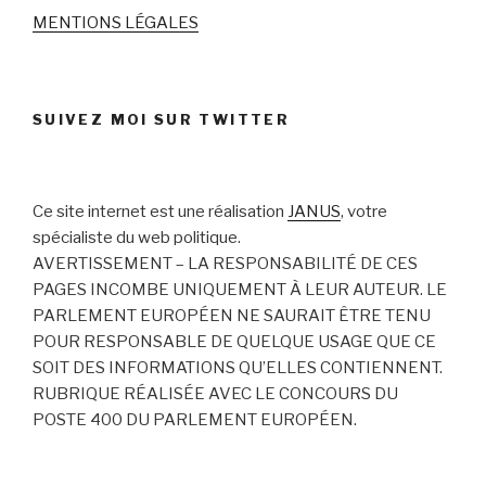
MENTIONS LÉGALES
SUIVEZ MOI SUR TWITTER
Ce site internet est une réalisation
JANUS
, votre
spécialiste du web politique.
AVERTISSEMENT – LA RESPONSABILITÉ DE CES
PAGES INCOMBE UNIQUEMENT À LEUR AUTEUR. LE
PARLEMENT EUROPÉEN NE SAURAIT ÊTRE TENU
POUR RESPONSABLE DE QUELQUE USAGE QUE CE
SOIT DES INFORMATIONS QU’ELLES CONTIENNENT.
RUBRIQUE RÉALISÉE AVEC LE CONCOURS DU
POSTE 400 DU PARLEMENT EUROPÉEN.