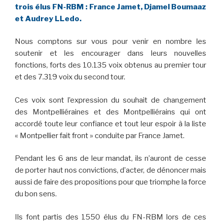
trois élus FN-RBM : France Jamet, Djamel Boumaaz
et Audrey LLedo.
Nous comptons sur vous pour venir en nombre les
soutenir et les encourager dans leurs nouvelles
fonctions, forts des 10.135 voix obtenus au premier tour
et des 7.319 voix du second tour.
Ces voix sont l’expression du souhait de changement
des Montpelliéraines et des Montpelliérains qui ont
accordé toute leur confiance et tout leur espoir à la liste
« Montpellier fait front » conduite par France Jamet.
Pendant les 6 ans de leur mandat, ils n’auront de cesse
de porter haut nos convictions, d’acter, de dénoncer mais
aussi de faire des propositions pour que triomphe la force
du bon sens.
Ils font partis des 1550 élus du FN-RBM lors de ces