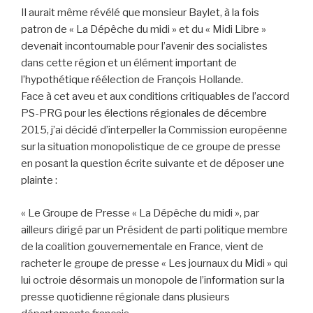
Il aurait même révélé que monsieur Baylet, à la fois
patron de « La Dépêche du midi » et du « Midi Libre »
devenait incontournable pour l’avenir des socialistes
dans cette région et un élément important de
l’hypothétique réélection de François Hollande.
Face à cet aveu et aux conditions critiquables de l’accord
PS-PRG pour les élections régionales de décembre
2015, j’ai décidé d’interpeller la Commission européenne
sur la situation monopolistique de ce groupe de presse
en posant la question écrite suivante et de déposer une
plainte :
« Le Groupe de Presse « La Dépêche du midi », par
ailleurs dirigé par un Président de parti politique membre
de la coalition gouvernementale en France, vient de
racheter le groupe de presse « Les journaux du Midi » qui
lui octroie désormais un monopole de l’information sur la
presse quotidienne régionale dans plusieurs