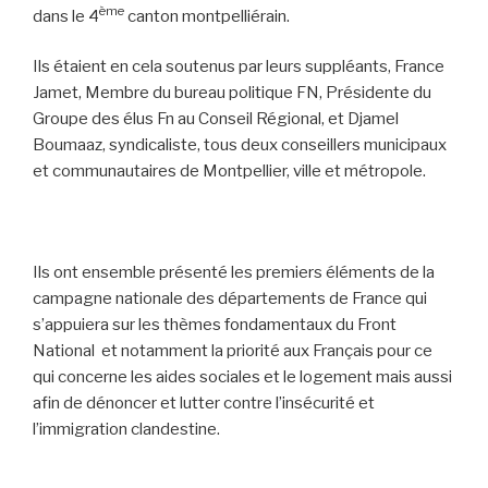
ème
dans le 4
canton montpelliérain.
Ils étaient en cela soutenus par leurs suppléants, France
Jamet, Membre du bureau politique FN, Présidente du
Groupe des élus Fn au Conseil Régional, et Djamel
Boumaaz, syndicaliste, tous deux conseillers municipaux
et communautaires de Montpellier, ville et métropole.
Ils ont ensemble présenté les premiers éléments de la
campagne nationale des départements de France qui
s’appuiera sur les thèmes fondamentaux du Front
National et notamment la priorité aux Français pour ce
qui concerne les aides sociales et le logement mais aussi
afin de dénoncer et lutter contre l’insécurité et
l’immigration clandestine.