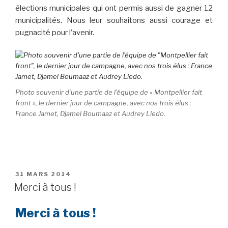
élections municipales qui ont permis aussi de gagner 12
municipalités. Nous leur souhaitons aussi courage et
pugnacité pour l’avenir.
Photo souvenir d’une partie de l’équipe de « Montpellier fait
front », le dernier jour de campagne, avec nos trois élus :
France Jamet, Djamel Boumaaz et Audrey Lledo.
PUBLIÉ
31 MARS 2014
LE
Merci à tous !
Merci à tous !